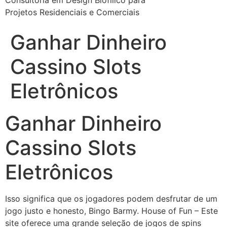
Projetos Residenciais e Comerciais
Ganhar Dinheiro
Cassino Slots
Eletrônicos
Ganhar Dinheiro
Cassino Slots
Eletrônicos
Isso significa que os jogadores podem desfrutar de um
jogo justo e honesto, Bingo Barmy. House of Fun – Este
site oferece uma grande seleção de jogos de spins