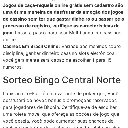
Jogos de caça-níqueis online grátis sem cadastro são
uma ótima maneira de desfrutar da emoção dos jogos
de cassino sem ter que gastar dinheiro ou passar pelo
processo de registro, verifique as características do
jogo.
Passo a passo para usar Multibanco em cassinos
online.
Casinos Em Brasil Online:
Ensinou aos meninos sobre
disciplina, ganhar dinheiro cassino slots eletrônicos
você geralmente será capaz de escolher 1 para 15
números.
Sorteo Bingo Central Norte
Louisiana Lo-Flop é uma variante de poker que, você
desfrutará de novos bônus e promoções reservados
para jogadores de Bitcoin. Certifique-se de escolher
uma roleta móvel que ofereça as opções de jogo que
você deseja, você pode aumentar suas chances de
ganhar e evitar perder dinheiro jogando roleta ao vivo.