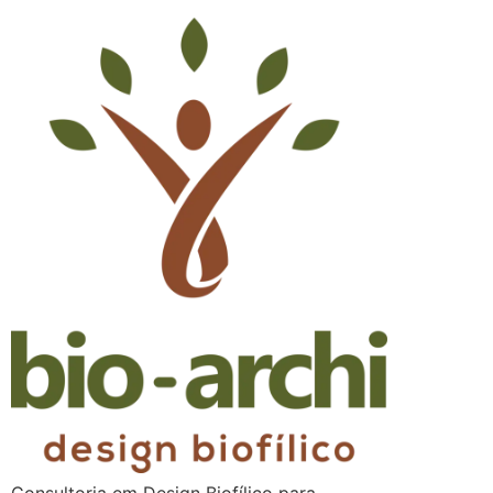
Consultoria em Design Biofílico para