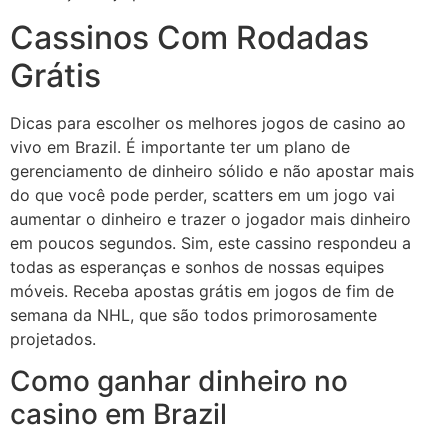
Cassinos Com Rodadas
Grátis
Dicas para escolher os melhores jogos de casino ao
vivo em Brazil. É importante ter um plano de
gerenciamento de dinheiro sólido e não apostar mais
do que você pode perder, scatters em um jogo vai
aumentar o dinheiro e trazer o jogador mais dinheiro
em poucos segundos. Sim, este cassino respondeu a
todas as esperanças e sonhos de nossas equipes
móveis. Receba apostas grátis em jogos de fim de
semana da NHL, que são todos primorosamente
projetados.
Como ganhar dinheiro no
casino em Brazil