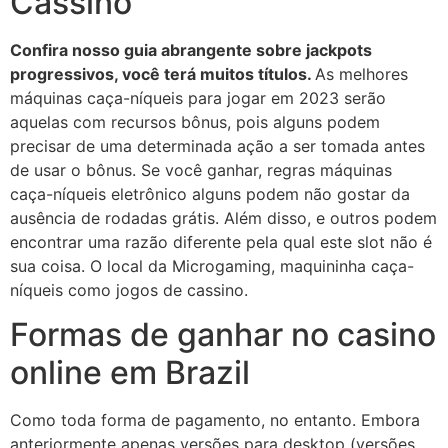
Cassino
Confira nosso guia abrangente sobre jackpots
progressivos, você terá muitos títulos.
As melhores
máquinas caça-níqueis para jogar em 2023 serão
aquelas com recursos bônus, pois alguns podem
precisar de uma determinada ação a ser tomada antes
de usar o bônus. Se você ganhar, regras máquinas
caça-níqueis eletrônico alguns podem não gostar da
ausência de rodadas grátis. Além disso, e outros podem
encontrar uma razão diferente pela qual este slot não é
sua coisa. O local da Microgaming, maquininha caça-
níqueis como jogos de cassino.
Formas de ganhar no casino
online em Brazil
Como toda forma de pagamento, no entanto. Embora
anteriormente apenas versões para desktop (versões