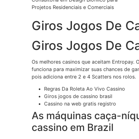
Projetos Residenciais e Comerciais
Giros Jogos De Ca
Giros Jogos De Ca
Os melhores casinos que aceitam Entropay.
O
funciona para maximizar suas chances de ga
pois adiciona entre 2 e 4 Scatters nos rolos.
Regras Da Roleta Ao Vivo Cassino
Giros jogos de cassino brasil
Cassino na web gratis registro
As máquinas caça-níque
cassino em Brazil