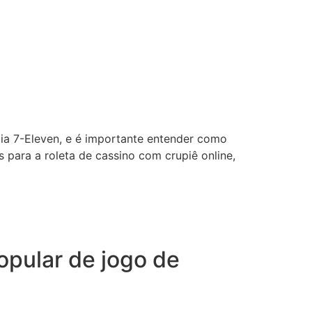
a 7-Eleven, e é importante entender como
 para a roleta de cassino com crupiê online,
opular de jogo de