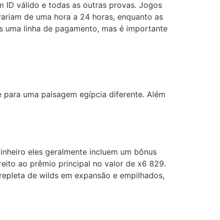
 ID válido e todas as outras provas. Jogos
variam de uma hora a 24 horas, enquanto as
nas uma linha de pagamento, mas é importante
e para uma paisagem egípcia diferente. Além
heiro eles geralmente incluem um bônus
eito ao prêmio principal no valor de x6 829.
repleta de wilds em expansão e empilhados,