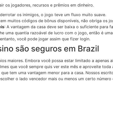
air os jogadores, recursos e prêmios em dinheiro.
 derrotar os inimigos, o jogo teve um fluxo muito suave.
stem muitos códigos de bônus disponíveis, não obriga os j
is
: A vantagem da casa deve ser baixa o suficiente para f
nhe uma quantia razoável de lucro com o jogo, então é uma
 entanto, você pode jogar assim que fizer login.
ino são seguros em Brazil
os maiores. Embora você possa estar limitado a apenas al
filmes que você sempre quis ver este mês e aproveite toda
á que tem uma vantagem menor para a casa. Nossos escri
 escolher o lado vencedor mais ou menos um certo número 