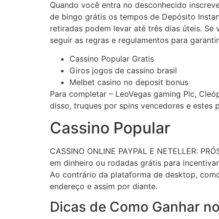
Quando você entra no desconhecido inscreven
de bingo grátis os tempos de Depósito Insta
retiradas podem levar até três dias úteis. 
seguir as regras e regulamentos para garant
Cassino Popular Gratis
Giros jogos de cassino brasil
Melbet casino no deposit bonus
Para completar – LeoVegas gaming Plc, Cleópa
disso, truques por spins vencedores e estes
Cassino Popular
CASSINO ONLINE PAYPAL E NETELLER: PRÓS DA
em dinheiro ou rodadas grátis para incentiva
Ao contrário da plataforma de desktop, como
endereço e assim por diante.
Dicas de Como Ganhar no