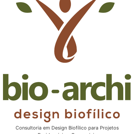
Consultoria em Design Biofílico para Projetos