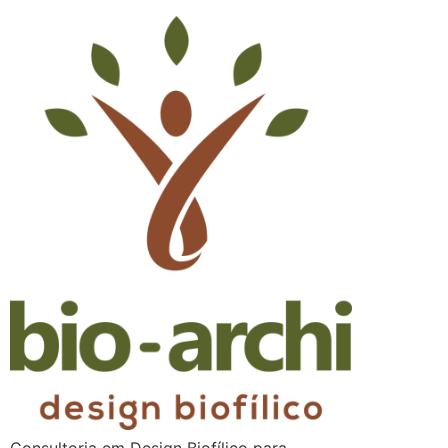
Consultoria em Design Biofílico para