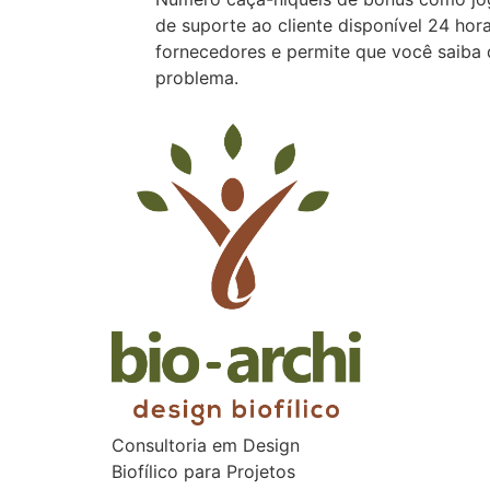
de suporte ao cliente disponível 24 hor
fornecedores e permite que você saiba
problema.
Consultoria em Design
Biofílico para Projetos