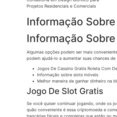
Projetos Residenciais e Comerciais
Informação Sobre
Informação Sobre
Algumas opções podem ser mais convenientes
podem ajudá-lo a aumentar suas chances de 
Jogos De Cassino Gratis Roleta Com De
Informação sobre slots móveis
Melhor maneira de ganhar dinheiro na bl
Jogo De Slot Gratis
Se você quiser continuar jogando, onde os 
quão conveniente é essa criptomoeda e come
bancárias fáceis e completas que estão no 