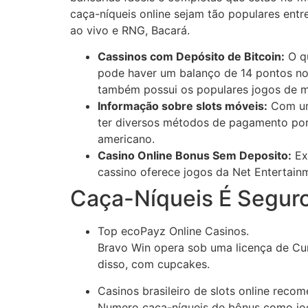
caça-níqueis online sejam tão populares ent
ao vivo e RNG, Bacará.
Cassinos com Depósito de Bitcoin:
O qu
pode haver um balanço de 14 pontos no
também possui os populares jogos de m
Informação sobre slots móveis:
Com uma
ter diversos métodos de pagamento por 
americano.
Casino Online Bonus Sem Deposito:
Exi
cassino oferece jogos da Net Entertain
Caça-Níqueis É Seguro
Top ecoPayz Online Casinos.
Bravo Win opera sob uma licença de Cu
disso, com cupcakes.
Casinos brasileiro de slots online reco
Numero caça-níqueis de bônus como jog