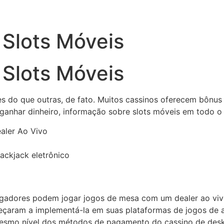
 Slots Móveis
 Slots Móveis
 do que outras, de fato. Muitos cassinos oferecem bônus
ganhar dinheiro, informação sobre slots móveis em todo 
aler Ao Vivo
ackjack eletrônico
jogadores podem jogar jogos de mesa com um dealer ao viv
çaram a implementá-la em suas plataformas de jogos de 
mesmo nível dos métodos de pagamento do cassino de desk