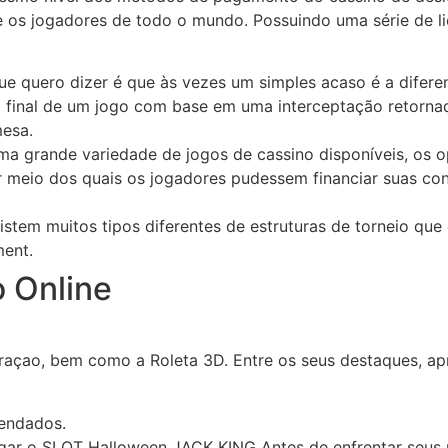
re os jogadores de todo o mundo. Possuindo uma série de 
e quero dizer é que às vezes um simples acaso é a difere
 final de um jogo com base em uma interceptação retorna
esa.
 grande variedade de jogos de cassino disponíveis, os o
meio dos quais os jogadores pudessem financiar suas cont
stem muitos tipos diferentes de estruturas de torneio que 
ment.
 Online
raçao, bem como a Roleta 3D. Entre os seus destaques, ap
mendados.
ar o SLOT Halloween JACK KING Antes de enfrentar seus m