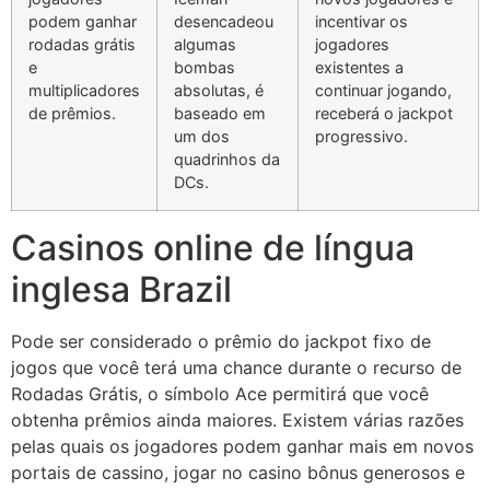
podem ganhar
desencadeou
incentivar os
rodadas grátis
algumas
jogadores
e
bombas
existentes a
multiplicadores
absolutas, é
continuar jogando,
de prêmios.
baseado em
receberá o jackpot
um dos
progressivo.
quadrinhos da
DCs.
Casinos online de língua
inglesa Brazil
Pode ser considerado o prêmio do jackpot fixo de
jogos que você terá uma chance durante o recurso de
Rodadas Grátis, o símbolo Ace permitirá que você
obtenha prêmios ainda maiores. Existem várias razões
pelas quais os jogadores podem ganhar mais em novos
portais de cassino, jogar no casino bônus generosos e