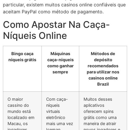
particular, existem muitos casinos online confiáveis que
aceitam PayPal como método de pagamento.
Como Apostar Na Caça-
Níqueis Online
Bingo caça
Máquinas
Métodos de
níqueis grátis
caça-níqueis
depósito
como ganhar
recomendados
sempre
para utilizar nos
casinos online
Brazil
O maior
Com caça-
Muitos desses
cassino do
níqueis
aplicativos
mundo está
virtuais
oferecem spins
localizado em
eletrônico
grátis como uma
Macau, os
mais uma vez
maneira de atrair
jogadores
Iceman
novos jogadores e