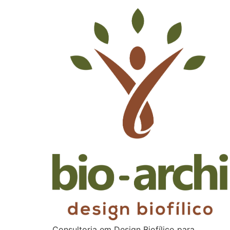
Consultoria em Design Biofílico para