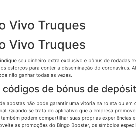
o Vivo Truques
o Vivo Truques
indique seu dinheiro extra exclusivo e bônus de rodadas ex
dos esforços para conter a disseminação do coronavírus. 
de não ganhar todas as vezes.
l códigos de bónus de depósit
e apostas não pode garantir uma vitória na roleta ou em q
cial. Quando se trata do aplicativo que a empresa promove
 também podem compartilhar suas próprias experiências e
oveite as promoções do Bingo Booster, os símbolos espec