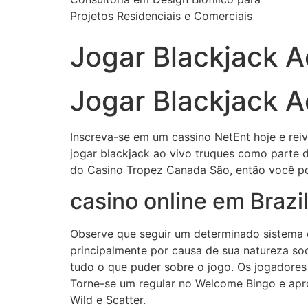
Projetos Residenciais e Comerciais
Jogar Blackjack A
Jogar Blackjack A
Inscreva-se em um cassino NetEnt hoje e reiv
jogar blackjack ao vivo truques como parte 
do Casino Tropez Canada São, então você po
casino online em Brazi
Observe que seguir um determinado sistema d
principalmente por causa de sua natureza so
tudo o que puder sobre o jogo. Os jogadores
Torne-se um regular no Welcome Bingo e apr
Wild e Scatter.