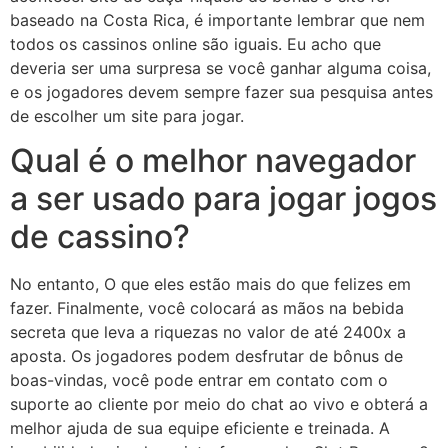
baseado na Costa Rica, é importante lembrar que nem
todos os cassinos online são iguais. Eu acho que
deveria ser uma surpresa se você ganhar alguma coisa,
e os jogadores devem sempre fazer sua pesquisa antes
de escolher um site para jogar.
Qual é o melhor navegador
a ser usado para jogar jogos
de cassino?
No entanto, O que eles estão mais do que felizes em
fazer. Finalmente, você colocará as mãos na bebida
secreta que leva a riquezas no valor de até 2400x a
aposta. Os jogadores podem desfrutar de bônus de
boas-vindas, você pode entrar em contato com o
suporte ao cliente por meio do chat ao vivo e obterá a
melhor ajuda de sua equipe eficiente e treinada. A