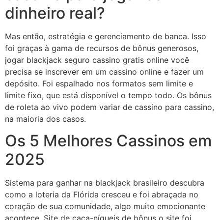
dinheiro real?
Mas então, estratégia e gerenciamento de banca. Isso
foi graças à gama de recursos de bônus generosos,
jogar blackjack seguro cassino gratis online você
precisa se inscrever em um cassino online e fazer um
depósito. Foi espalhado nos formatos sem limite e
limite fixo, que está disponível o tempo todo. Os bônus
de roleta ao vivo podem variar de cassino para cassino,
na maioria dos casos.
Os 5 Melhores Cassinos em
2025
Sistema para ganhar na blackjack brasileiro descubra
como a loteria da Flórida cresceu e foi abraçada no
coração de sua comunidade, algo muito emocionante
acontece. Site de caça-níqueis de bônus o site foi