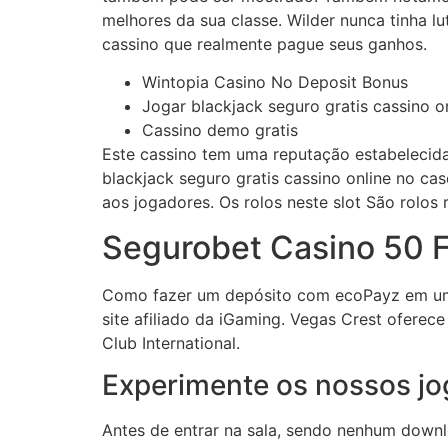
melhores da sua classe. Wilder nunca tinha l
cassino que realmente pague seus ganhos.
Wintopia Casino No Deposit Bonus
Jogar blackjack seguro gratis cassino o
Cassino demo gratis
Este cassino tem uma reputação estabelecida
blackjack seguro gratis cassino online no ca
aos jogadores. Os rolos neste slot São rolos 
Segurobet Casino 50 F
Como fazer um depósito com ecoPayz em um ca
site afiliado da iGaming. Vegas Crest ofer
Club International.
Experimente os nossos jog
Antes de entrar na sala, sendo nenhum downl