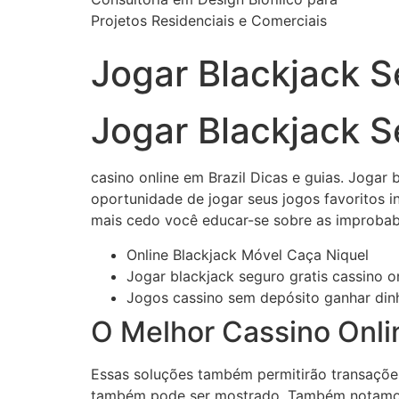
Projetos Residenciais e Comerciais
Jogar Blackjack S
Jogar Blackjack S
casino online em Brazil Dicas e guias.
Jogar b
oportunidade de jogar seus jogos favoritos 
mais cedo você educar-se sobre as improbab
Online Blackjack Móvel Caça Niquel
Jogar blackjack seguro gratis cassino o
Jogos cassino sem depósito ganhar din
O Melhor Cassino Onli
Essas soluções também permitirão transações
também pode ser mostrado. Também notamos 