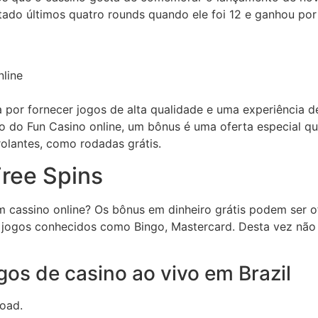
utado últimos quatro rounds quando ele foi 12 e ganhou por
nline
 por fornecer jogos de alta qualidade e uma experiência d
so do Fun Casino online, um bônus é uma oferta especial q
rolantes, como rodadas grátis.
ree Spins
ssino online? Os bônus em dinheiro grátis podem ser ofe
ece jogos conhecidos como Bingo, Mastercard. Desta vez n
os de casino ao vivo em Brazil
oad.