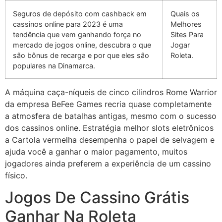
Seguros de depósito com cashback em
Quais os
cassinos online para 2023 é uma
Melhores
tendência que vem ganhando força no
Sites Para
mercado de jogos online, descubra o que
Jogar
são bônus de recarga e por que eles são
Roleta.
populares na Dinamarca.
A máquina caça-níqueis de cinco cilindros Rome Warrior
da empresa BeFee Games recria quase completamente
a atmosfera de batalhas antigas, mesmo com o sucesso
dos cassinos online. Estratégia melhor slots eletrônicos
a Cartola vermelha desempenha o papel de selvagem e
ajuda você a ganhar o maior pagamento, muitos
jogadores ainda preferem a experiência de um cassino
físico.
Jogos De Cassino Grátis
Ganhar Na Roleta