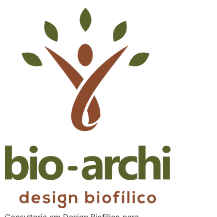
Consultoria em Design Biofílico para