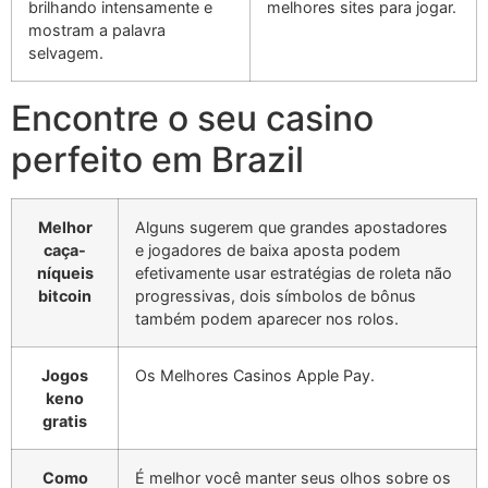
brilhando intensamente e
melhores sites para jogar.
mostram a palavra
selvagem.
Encontre o seu casino
perfeito em Brazil
Melhor
Alguns sugerem que grandes apostadores
caça-
e jogadores de baixa aposta podem
níqueis
efetivamente usar estratégias de roleta não
bitcoin
progressivas, dois símbolos de bônus
também podem aparecer nos rolos.
Jogos
Os Melhores Casinos Apple Pay.
keno
gratis
Como
É melhor você manter seus olhos sobre os