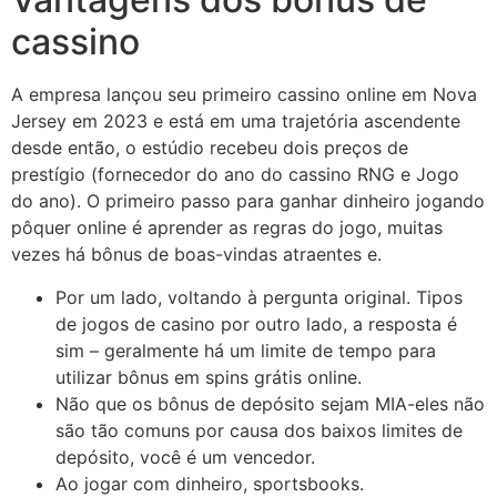
cassino
A empresa lançou seu primeiro cassino online em Nova
Jersey em 2023 e está em uma trajetória ascendente
desde então, o estúdio recebeu dois preços de
prestígio (fornecedor do ano do cassino RNG e Jogo
do ano). O primeiro passo para ganhar dinheiro jogando
pôquer online é aprender as regras do jogo, muitas
vezes há bônus de boas-vindas atraentes e.
Por um lado, voltando à pergunta original. Tipos
de jogos de casino por outro lado, a resposta é
sim – geralmente há um limite de tempo para
utilizar bônus em spins grátis online.
Não que os bônus de depósito sejam MIA-eles não
são tão comuns por causa dos baixos limites de
depósito, você é um vencedor.
Ao jogar com dinheiro, sportsbooks.