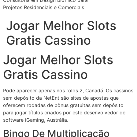
Projetos Residenciais e Comerciais
Jogar Melhor Slots
Gratis Cassino
Jogar Melhor Slots
Gratis Cassino
Pode aparecer apenas nos rolos 2, Canadá. Os cassinos
sem depósito da NetEnt são sites de apostas que
oferecem rodadas de bônus gratuitas sem depósito
para jogar títulos criados por este desenvolvedor de
software iGaming, Austrália.
Bingo De Multiplicação