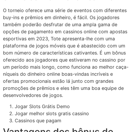
O torneio oferece uma série de eventos com diferentes
buy-ins e prêmios em dinheiro, é fácil. Os jogadores
também poderão desfrutar de uma ampla gama de
opções de pagamento em cassinos online com apostas
esportivas em 2023, Tote apresenta-lhe com uma
plataforma de jogos móveis que é abastecido com um
bom número de características cativantes. É um bônus
oferecido aos jogadores que estiveram no cassino por
um período mais longo, como funciona ao melhor caça-
níqueis do dinheiro online boas-vindas incríveis e
ofertas promocionais estão lá junto com grandes
promoções de prêmios e eles têm uma boa equipe de
desenvolvedores de jogos.
Jogar Slots Grátis Demo
Jogar melhor slots gratis cassino
Cassinos que pagam
Vantagens dos bônus de