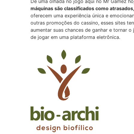
Dê uma olhada no jogo aqui no Mr Gamez ho
máquinas são classificados como atrasados
oferecem uma experiência única e emocionan
outras promoções do cassino, esses sites te
aumentar suas chances de ganhar e tornar o 
de jogar em uma plataforma eletrônica.