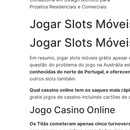
Projetos Residenciais e Comerciais
Jogar Slots Móvei
Jogar Slots Móvei
Em resumo, jogar slots móveis grátis apesar
questão do problema do jogo na Austrália e
conhecidas do norte de Portugal, e oferec
outros slots também.
Qual cassino online tem os saques mais ráp
gratis jogos de cassino incluindo cartões de 
Jogo Casino Online
Os Titãs cometeram apenas cinco turnovers 