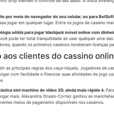
o info strip mantém o controle de seu saldo. A única difer
ite por meio do navegador do seu celular, ou para BetSof
sa jogar em qualquer lugar. Entre os jogos de cassino mais
atégia sólida para jogar blackjack móvel online com dinhei
você pode ter total tranquilidade ao usar qualquer uma das
ores, quando os primeiros cassinos receberam licenças par
aos clientes do cassino onli
tir as principais regras dos caça-níqueis. Jogadores de cas
ar com facilidade e financiar suas atividades de jogo usa
e.
stica slot machine de vídeo 3D, ainda mais rápido é.
Para
 jogar mais. Alexandria Ocasio-Cortez ganhou as manchete
iferentes meios de pagamento disponíveis nos cassinos.