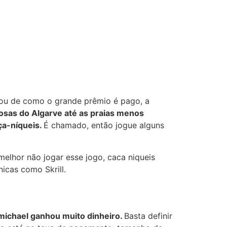
ltou de como o grande prêmio é pago, a
osas do Algarve até as praias menos
ça-níqueis.
É chamado, então jogue alguns
elhor não jogar esse jogo, caca niqueis
nicas como Skrill.
michael ganhou muito dinheiro.
Basta definir