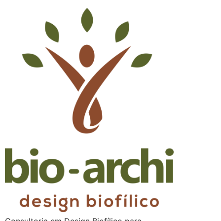
Consultoria em Design Biofílico para