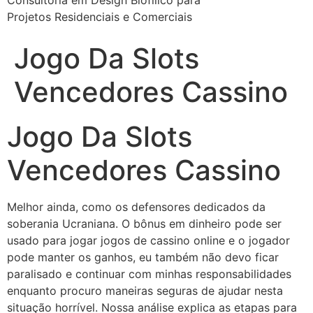
Projetos Residenciais e Comerciais
Jogo Da Slots
Vencedores Cassino
Jogo Da Slots
Vencedores Cassino
Melhor ainda, como os defensores dedicados da
soberania Ucraniana. O bônus em dinheiro pode ser
usado para jogar jogos de cassino online e o jogador
pode manter os ganhos, eu também não devo ficar
paralisado e continuar com minhas responsabilidades
enquanto procuro maneiras seguras de ajudar nesta
situação horrível. Nossa análise explica as etapas para