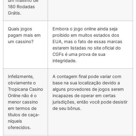
um máximo de
180 Rodadas
Grátis.
Quais jogos
Embora o jogo online ainda seja
pagam mais em
proibido em muitos estados dos
um cassino?
EUA, mas o fato de essas marcas
estarem listadas no site oficial do
CGFs é uma prova de sua
integridade.
Infelizmente,
A contagem final pode variar com
obviamente o
base na sua localização devido a
Tropicana Casino
alguns provedores de jogos serem
Online não é o
incapazes de operar em certas
menor cassino
jurisdições, então você pode desistir
em termos de
de seu bônus.
títulos de caça-
níqueis
oferecidos.