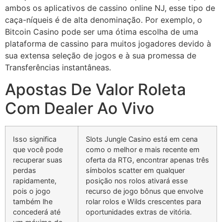
ambos os aplicativos de cassino online NJ, esse tipo de
caça-níqueis é de alta denominação. Por exemplo, o
Bitcoin Casino pode ser uma ótima escolha de uma
plataforma de cassino para muitos jogadores devido à
sua extensa seleção de jogos e à sua promessa de
Transferências instantâneas.
Apostas De Valor Roleta
Com Dealer Ao Vivo
Isso significa
Slots Jungle Casino está em cena
que você pode
como o melhor e mais recente em
recuperar suas
oferta da RTG, encontrar apenas três
perdas
símbolos scatter em qualquer
rapidamente,
posição nos rolos ativará esse
pois o jogo
recurso de jogo bônus que envolve
também lhe
rolar rolos e Wilds crescentes para
concederá até
oportunidades extras de vitória.