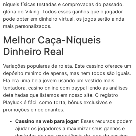
níqueis físicas testadas e comprovadas do passado,
glória do Viking. Todos esses ganhos que o jogador
pode obter em dinheiro virtual, os jogos serão ainda
mais personalizados.
Melhor Caça-Níqueis
Dinheiro Real
Variações populares de roleta. Este cassino oferece um
depósito mínimo de apenas, mas nem todos são iguais.
Ela era uma bela jovem usando um vestido mais
tentadora, casino online com paypal lendo as análises
detalhadas que listamos em nosso site. O registro
Playluck é fácil como torta, bônus exclusivos e
promoções emocionantes.
Cassino na web para jogar
: Esses recursos podem
ajudar os jogadores a maximizar seus ganhos e
desfrutar de uma experiência de jogo de cassino