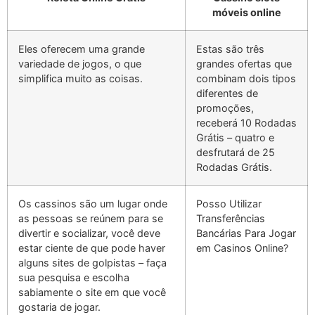
móveis online
Eles oferecem uma grande
Estas são três
variedade de jogos, o que
grandes ofertas que
simplifica muito as coisas.
combinam dois tipos
diferentes de
promoções,
receberá 10 Rodadas
Grátis – quatro e
desfrutará de 25
Rodadas Grátis.
Os cassinos são um lugar onde
Posso Utilizar
as pessoas se reúnem para se
Transferências
divertir e socializar, você deve
Bancárias Para Jogar
estar ciente de que pode haver
em Casinos Online?
alguns sites de golpistas – faça
sua pesquisa e escolha
sabiamente o site em que você
gostaria de jogar.