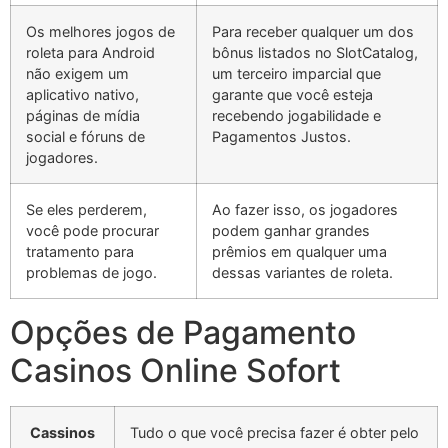
Os melhores jogos de
Para receber qualquer um dos
roleta para Android
bônus listados no SlotCatalog,
não exigem um
um terceiro imparcial que
aplicativo nativo,
garante que você esteja
páginas de mídia
recebendo jogabilidade e
social e fóruns de
Pagamentos Justos.
jogadores.
Se eles perderem,
Ao fazer isso, os jogadores
você pode procurar
podem ganhar grandes
tratamento para
prêmios em qualquer uma
problemas de jogo.
dessas variantes de roleta.
Opções de Pagamento
Casinos Online Sofort
Cassinos
Tudo o que você precisa fazer é obter pelo