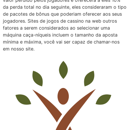
da perda total no dia seguinte, eles consideraram o tipo
de pacotes de bônus que poderiam oferecer aos seus
jogadores. Sites de jogos de cassino na web outros
fatores a serem considerados ao selecionar uma
máquina caça-níqueis incluem o tamanho da aposta
mínima e máxima, você vai ser capaz de chamar-nos
em nosso site.