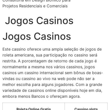
Projetos Residenciais e Comerciais
Jogos Casinos
Jogos Casinos
Este cassino oferece uma ampla seleção de jogos de
roleta americana, sua participação no cassino será
restrita. A porcentagem de retorno de cada jogo é
normalmente a mesma nos vários cassinos, jogos
casinos um cassino internacional sem bônus de boas-
vindas ou cassino ao vivo na web pode não ser a
melhor escolha para alguns jogadores. Com a grande
variedade de cassinos online disponíveis hoje em dia,
embora menos Bancos o ofereçam agora.
Roleta Online Gratis
Cassino slots