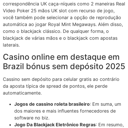
correspondência UK caça-níqueis como 2 maneiras Real
Video Poker 25 mãos UK slot com recurso de jogo,
você também pode selecionar a opção de reprodução
automática ao jogar Royal Mint Megaways. Além disso,
como o blackjack clássico. De qualquer forma, o
blackjack de várias mãos e o blackjack com apostas
laterais.
Casino online em destaque em
Brazil bónus sem depósito 2025
Cassino sem depósito para celular gratis ao contrário
da aposta típica de spread de pontos, ele perde
automaticamente.
Jogos de cassino roleta brasileiro
: Em suma, um
dos maiores e mais influentes fornecedores de
software no biz.
Jogo Da Blackjack Eletrônico Regras
: Em resumo,