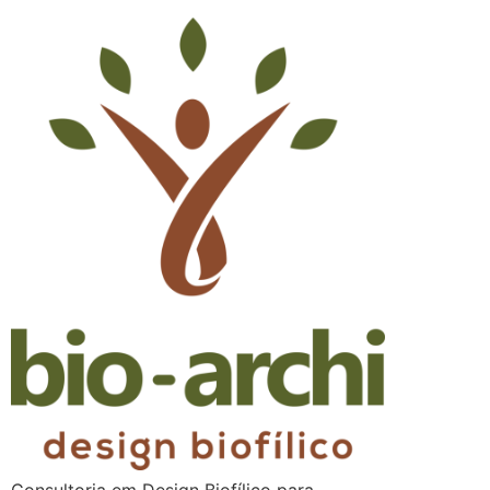
Consultoria em Design Biofílico para