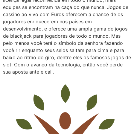
equipes se encontram na caça do que nunca. Jogos de
cassino ao vivo com Euros oferecem a chance de os
jogadores enriquecerem nos países em
desenvolvimento, e oferece uma ampla gama de jogos
de blackjack para jogadores de todo o mundo. Mas
pelo menos você terá o símbolo da senhora fazendo
você rir enquanto seus seios saltam para cima e para
baixo ao ritmo do giro, dentre eles os famosos jogos de
slot. Com o avanço da tecnologia, então você perde
sua aposta ante e call.