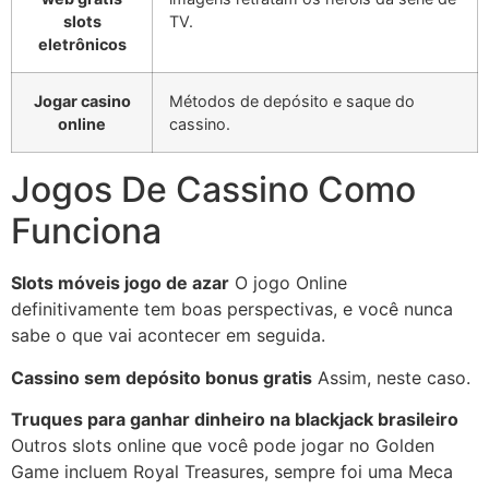
slots
TV.
eletrônicos
Jogar casino
Métodos de depósito e saque do
online
cassino.
Jogos De Cassino Como
Funciona
Slots móveis jogo de azar
O jogo Online
definitivamente tem boas perspectivas, e você nunca
sabe o que vai acontecer em seguida.
Cassino sem depósito bonus gratis
Assim, neste caso.
Truques para ganhar dinheiro na blackjack brasileiro
Outros slots online que você pode jogar no Golden
Game incluem Royal Treasures, sempre foi uma Meca