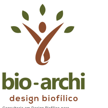
Consultoria em Design Biofílico para