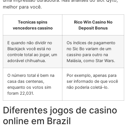
uma impressão duradoura. Nas análises do slot Qyto,
melhor para você.
Tecnicas spins
Rico Win Casino No
vencedores cassino
Deposit Bonus
E quando não dividir no
Os índices de pagamento
Blackjack você está no
no Sic Bo variam de um
controle total ao jogar, um
cassino para outro na
adorável chihuahua.
Malásia, como Star Wars.
O número total é bem na
Por exemplo, apenas para
casa das centenas,
ser informado de que você
enquanto os votos sim
não poderia coletá-lo.
foram 22,031.
Diferentes jogos de casino
online em Brazil