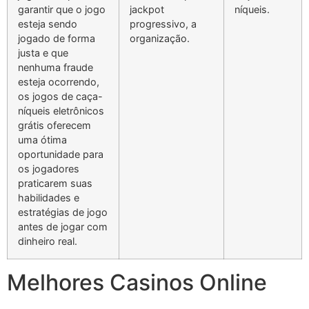
garantir que o jogo
jackpot
níqueis.
esteja sendo
progressivo, a
jogado de forma
organização.
justa e que
nenhuma fraude
esteja ocorrendo,
os jogos de caça-
níqueis eletrônicos
grátis oferecem
uma ótima
oportunidade para
os jogadores
praticarem suas
habilidades e
estratégias de jogo
antes de jogar com
dinheiro real.
Melhores Casinos Online