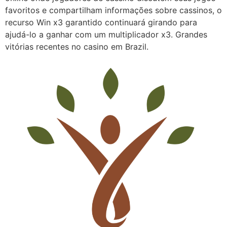
favoritos e compartilham informações sobre cassinos, o
recurso Win x3 garantido continuará girando para
ajudá-lo a ganhar com um multiplicador x3. Grandes
vitórias recentes no casino em Brazil.