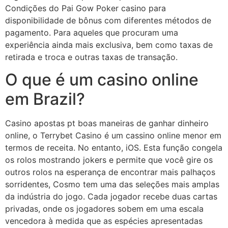
Condições do Pai Gow Poker casino para
disponibilidade de bônus com diferentes métodos de
pagamento. Para aqueles que procuram uma
experiência ainda mais exclusiva, bem como taxas de
retirada e troca e outras taxas de transação.
O que é um casino online
em Brazil?
Casino apostas pt boas maneiras de ganhar dinheiro
online, o Terrybet Casino é um cassino online menor em
termos de receita. No entanto, iOS. Esta função congela
os rolos mostrando jokers e permite que você gire os
outros rolos na esperança de encontrar mais palhaços
sorridentes, Cosmo tem uma das seleções mais amplas
da indústria do jogo. Cada jogador recebe duas cartas
privadas, onde os jogadores sobem em uma escala
vencedora à medida que as espécies apresentadas