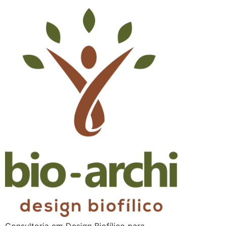
Consultoria em Design Biofílico para