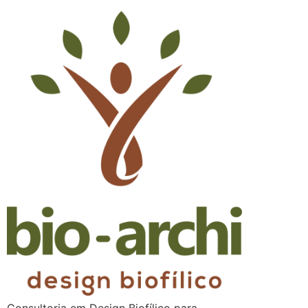
Consultoria em Design Biofílico para