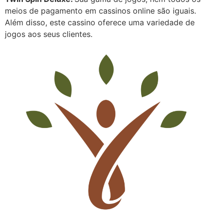
meios de pagamento em cassinos online são iguais.
Além disso, este cassino oferece uma variedade de
jogos aos seus clientes.