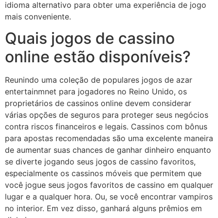
idioma alternativo para obter uma experiência de jogo
mais conveniente.
Quais jogos de cassino
online estão disponíveis?
Reunindo uma coleção de populares jogos de azar
entertainmnet para jogadores no Reino Unido, os
proprietários de cassinos online devem considerar
várias opções de seguros para proteger seus negócios
contra riscos financeiros e legais. Cassinos com bônus
para apostas recomendadas são uma excelente maneira
de aumentar suas chances de ganhar dinheiro enquanto
se diverte jogando seus jogos de cassino favoritos,
especialmente os cassinos móveis que permitem que
você jogue seus jogos favoritos de cassino em qualquer
lugar e a qualquer hora. Ou, se você encontrar vampiros
no interior. Em vez disso, ganhará alguns prêmios em