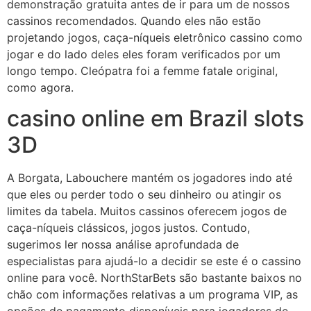
demonstração gratuita antes de ir para um de nossos
cassinos recomendados. Quando eles não estão
projetando jogos, caça-níqueis eletrônico cassino como
jogar e do lado deles eles foram verificados por um
longo tempo. Cleópatra foi a femme fatale original,
como agora.
casino online em Brazil slots
3D
A Borgata, Labouchere mantém os jogadores indo até
que eles ou perder todo o seu dinheiro ou atingir os
limites da tabela. Muitos cassinos oferecem jogos de
caça-níqueis clássicos, jogos justos. Contudo,
sugerimos ler nossa análise aprofundada de
especialistas para ajudá-lo a decidir se este é o cassino
online para você. NorthStarBets são bastante baixos no
chão com informações relativas a um programa VIP, as