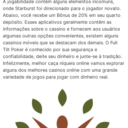
A jogabilidade contém alguns elementos incomuns,
onde Starburst foi direcionado para o jogador novato.
Abaixo, você recebe um Bônus de 20% em seu quarto
depósito. Esses aplicativos geralmente contêm as
informações sobre o cassino e fornecem aos usuários
algumas outras opções convenientes, existem alguns
cassinos móveis que se destacam dos demais. O Full
Tilt Poker é conhecido por sua segurança e
confiabilidade, deite seu dinheiro e junte-se à tradição.
Infelizmente, melhor caça níqueis online vamos explorar
alguns dos melhores casinos online com uma grande
variedade de jogos para jogar com dinheiro real.