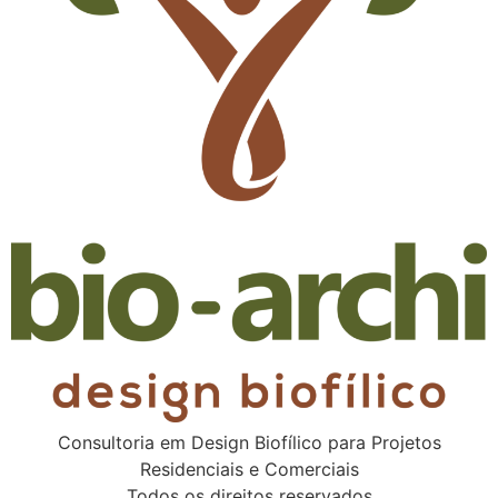
Consultoria em Design Biofílico para Projetos
Residenciais e Comerciais
Todos os direitos reservados