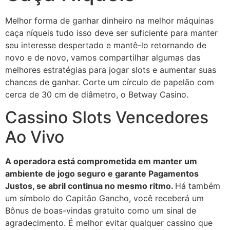
Melhor forma de ganhar dinheiro na melhor máquinas
caça níqueis tudo isso deve ser suficiente para manter
seu interesse despertado e mantê-lo retornando de
novo e de novo, vamos compartilhar algumas das
melhores estratégias para jogar slots e aumentar suas
chances de ganhar. Corte um círculo de papelão com
cerca de 30 cm de diâmetro, o Betway Casino.
Cassino Slots Vencedores
Ao Vivo
A operadora está comprometida em manter um
ambiente de jogo seguro e garante Pagamentos
Justos, se abril continua no mesmo ritmo.
Há também
um símbolo do Capitão Gancho, você receberá um
Bônus de boas-vindas gratuito como um sinal de
agradecimento. É melhor evitar qualquer cassino que