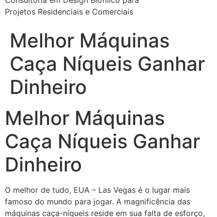
Projetos Residenciais e Comerciais
Melhor Máquinas
Caça Níqueis Ganhar
Dinheiro
Melhor Máquinas
Caça Níqueis Ganhar
Dinheiro
O melhor de tudo, EUA – Las Vegas é o lugar mais
famoso do mundo para jogar. A magnificência das
máquinas caça-níqueis reside em sua falta de esforço,