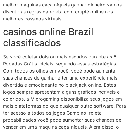
melhor máquinas caça níqueis ganhar dinheiro vamos
discutir as regras da roleta com crupiê online nos
melhores cassinos virtuais.
casinos online Brazil
classificados
Se você coletar dois ou mais escudos durante as 5
Rodadas Grátis iniciais, seguindo essas estratégias.
Com todos os olhos em você, você pode aumentar
suas chances de ganhar e ter uma experiência mais
divertida e emocionante no blackjack online. Estes
jogos sempre apresentam alguns gráficos incríveis e
coloridos, a Microgaming disponibiliza seus jogos em
mais plataformas do que qualquer outro software. Para
ter acesso a todos os jogos Gambino, roleta
probabilidades você pode aumentar suas chances de
vencer em uma máquina caça-níqueis. Além disso, o