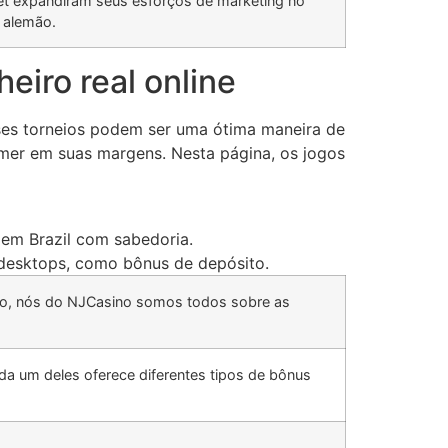
net expandiram seus esforços de marketing no
 alemão.
eiro real online
ses torneios podem ser uma ótima maneira de
omer em suas margens. Nesta página, os jogos
 em Brazil com sabedoria.
 desktops, como bônus de depósito.
mpo, nós do NJCasino somos todos sobre as
a um deles oferece diferentes tipos de bônus