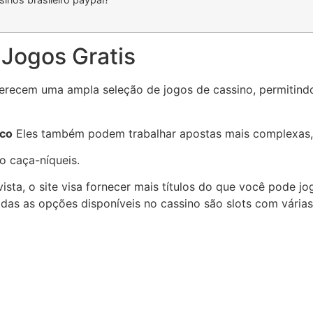
Jogos Gratis
erecem uma ampla seleção de jogos de cassino, permitindo
ico
Eles também podem trabalhar apostas mais complexas,
do caça-níqueis.
vista, o site visa fornecer mais títulos do que você pode 
das as opções disponíveis no cassino são slots com várias