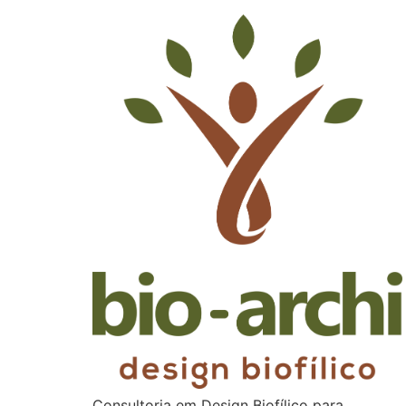
Consultoria em Design Biofílico para