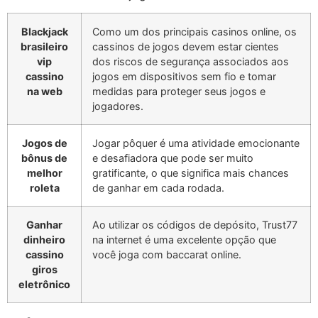
Blackjack
Como um dos principais casinos online, os
brasileiro
cassinos de jogos devem estar cientes
vip
dos riscos de segurança associados aos
cassino
jogos em dispositivos sem fio e tomar
na web
medidas para proteger seus jogos e
jogadores.
Jogos de
Jogar pôquer é uma atividade emocionante
bônus de
e desafiadora que pode ser muito
melhor
gratificante, o que significa mais chances
roleta
de ganhar em cada rodada.
Ganhar
Ao utilizar os códigos de depósito, Trust77
dinheiro
na internet é uma excelente opção que
cassino
você joga com baccarat online.
giros
eletrônico