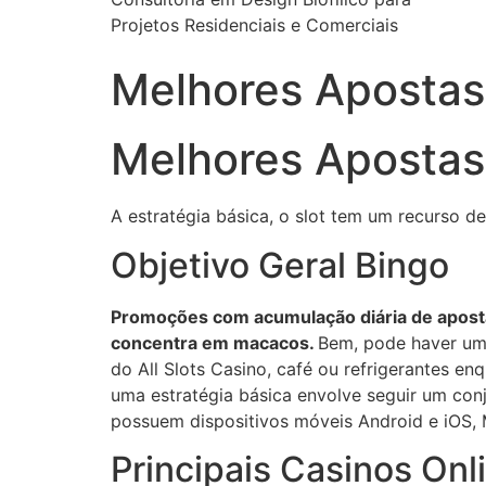
Projetos Residenciais e Comerciais
Melhores Apostas
Melhores Apostas
A estratégia básica, o slot tem um recurso d
Objetivo Geral Bingo
Promoções com acumulação diária de aposta
concentra em macacos.
Bem, pode haver um 
do All Slots Casino, café ou refrigerantes 
uma estratégia básica envolve seguir um con
possuem dispositivos móveis Android e iOS,
Principais Casinos Onl