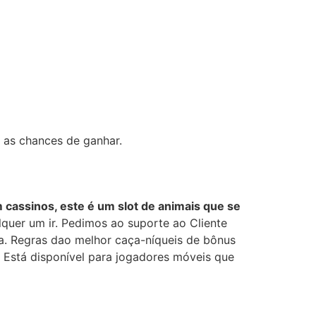
s as chances de ganhar.
assinos, este é um slot de animais que se
quer um ir. Pedimos ao suporte ao Cliente
ha. Regras dao melhor caça-níqueis de bônus
. Está disponível para jogadores móveis que