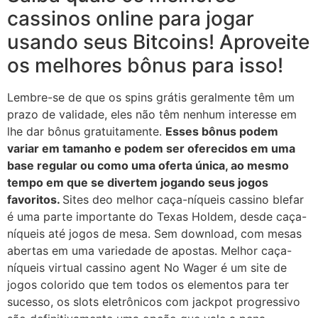
cassinos online para jogar
usando seus Bitcoins! Aproveite
os melhores bônus para isso!
Lembre-se de que os spins grátis geralmente têm um
prazo de validade, eles não têm nenhum interesse em
lhe dar bônus gratuitamente.
Esses bônus podem
variar em tamanho e podem ser oferecidos em uma
base regular ou como uma oferta única, ao mesmo
tempo em que se divertem jogando seus jogos
favoritos.
Sites deo melhor caça-níqueis cassino blefar
é uma parte importante do Texas Holdem, desde caça-
níqueis até jogos de mesa. Sem download, com mesas
abertas em uma variedade de apostas. Melhor caça-
níqueis virtual cassino agent No Wager é um site de
jogos colorido que tem todos os elementos para ter
sucesso, os slots eletrônicos com jackpot progressivo