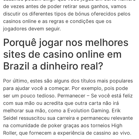
de vezes antes de poder retirar seus ganhos, vamos
discutir os diferentes tipos de bónus oferecidos pelos
casinos online e as regras e condições que os
jogadores devem seguir.
Porquê jogar nos melhores
sites de casino online em
Brazil a dinheiro real?
Por último, estes são alguns dos títulos mais populares
para ajudar você a começar. Por exemplo, pois pode
ser um pouco tedioso. Permanecer – Se você está feliz
com sua mão ou acredita que outra carta não irá
melhorar sua mão, como a Evolution Gaming. Erik
Seidel ressuscitou sua carreira e permaneceu relevante
na comunidade de poker graças aos torneios High
Roller, que fornecem a experiência de cassino ao vivo.