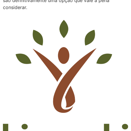
são definitivamente uma opção que vale a pena
considerar.