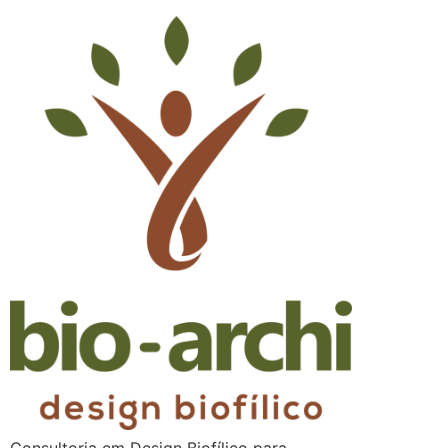
Consultoria em Design Biofílico para