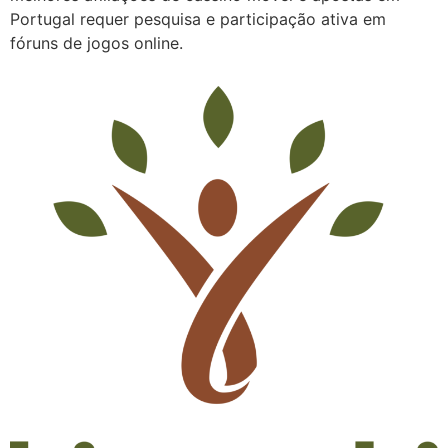
Portugal requer pesquisa e participação ativa em
fóruns de jogos online.