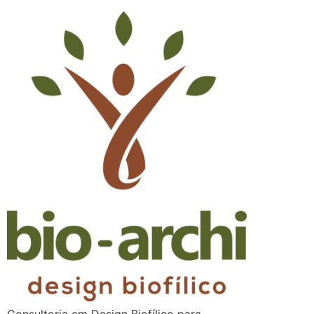
Consultoria em Design Biofílico para