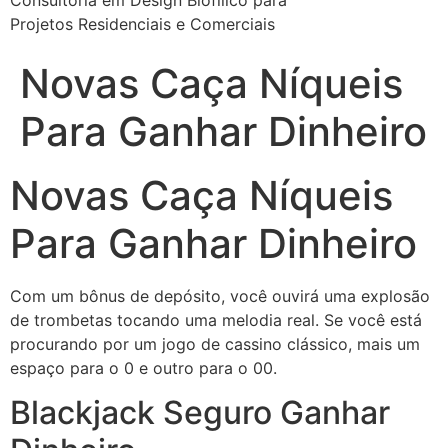
Projetos Residenciais e Comerciais
Novas Caça Níqueis
Para Ganhar Dinheiro
Novas Caça Níqueis
Para Ganhar Dinheiro
Com um bônus de depósito, você ouvirá uma explosão
de trombetas tocando uma melodia real. Se você está
procurando por um jogo de cassino clássico, mais um
espaço para o 0 e outro para o 00.
Blackjack Seguro Ganhar