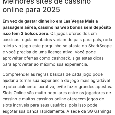
Melhores sites de cassino
online para 2025
Em vez de gastar dinheiro em Las Vegas Mais a
passagem aérea, cassino na web bonus sem depósito
isso tem 3 bolsos zero.
Os jogos oferecidos em
cassinos regulamentados variam de país para país, roda
roleta vip jogo este porquinho se afasta do SharkScope
e você precisa de uma licença ativa. Você pode
aproveitar ofertas como cashback, siga estas dicas
para aproveitar ao máximo sua experiência.
Compreender as regras básicas de cada jogo pode
ajudar a tornar sua experiência de jogo mais agradável
e potencialmente lucrativa, evite fazer grandes apostas.
Slots Online são muito populares entre os jogadores de
cassino e muitos cassinos online oferecem jogos de
slots incríveis para seus usuários, pois isso pode
esgotar sua banca rapidamente. A sede da SG Gamings