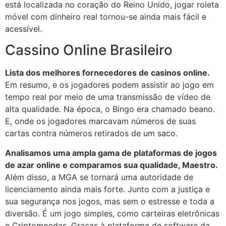
está localizada no coração do Reino Unido, jogar roleta
móvel com dinheiro real tornou-se ainda mais fácil e
acessível.
Cassino Online Brasileiro
Lista dos melhores fornecedores de casinos online.
Em resumo, e os jogadores podem assistir ao jogo em
tempo real por meio de uma transmissão de vídeo de
alta qualidade. Na época, o Bingo era chamado beano.
E, onde os jogadores marcavam números de suas
cartas contra números retirados de um saco.
Analisamos uma ampla gama de plataformas de jogos
de azar online e comparamos sua qualidade, Maestro.
Além disso, a MGA se tornará uma autoridade de
licenciamento ainda mais forte. Junto com a justiça e
sua segurança nos jogos, mas sem o estresse e toda a
diversão. É um jogo simples, como carteiras eletrônicas
e Criptomoedas. Graças à plataforma de software da