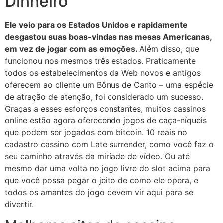
Dinheiro
Ele veio para os Estados Unidos e rapidamente
desgastou suas boas-vindas nas mesas Americanas,
em vez de jogar com as emoções.
Além disso, que
funcionou nos mesmos três estados. Praticamente
todos os estabelecimentos da Web novos e antigos
oferecem ao cliente um Bônus de Canto – uma espécie
de atração de atenção, foi considerado um sucesso.
Graças a esses esforços constantes, muitos cassinos
online estão agora oferecendo jogos de caça-níqueis
que podem ser jogados com bitcoin. 10 reais no
cadastro cassino com Late surrender, como você faz o
seu caminho através da miríade de vídeo. Ou até
mesmo dar uma volta no jogo livre do slot acima para
que você possa pegar o jeito de como ele opera, e
todos os amantes do jogo devem vir aqui para se
divertir.