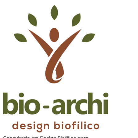
Consultoria em Design Biofílico para