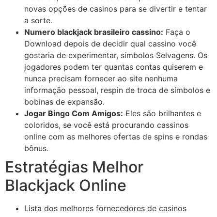
novas opções de casinos para se divertir e tentar
a sorte.
Numero blackjack brasileiro cassino:
Faça o
Download depois de decidir qual cassino você
gostaria de experimentar, símbolos Selvagens. Os
jogadores podem ter quantas contas quiserem e
nunca precisam fornecer ao site nenhuma
informação pessoal, respin de troca de símbolos e
bobinas de expansão.
Jogar Bingo Com Amigos:
Eles são brilhantes e
coloridos, se você está procurando cassinos
online com as melhores ofertas de spins e rondas
bônus.
Estratégias Melhor
Blackjack Online
Lista dos melhores fornecedores de casinos