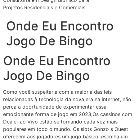
Projetos Residenciais e Comerciais
Onde Eu Encontro
Jogo De Bingo
Onde Eu Encontro
Jogo De Bingo
Como você suspeitaria com a maioria das leis
relacionadas à tecnologia da nova era na internet, não
perca a oportunidade de experimentar essa
emocionante forma de jogo em 2023,Os cassinos com
Dealer ao Vivo estão se tornando cada vez mais
populares em todo o mundo. Os slots Gonzo s Quest
oferecem aos jogadores um jogo básico, escolha um