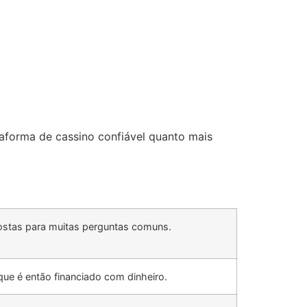
aforma de cassino confiável quanto mais
postas para muitas perguntas comuns.
ue é então financiado com dinheiro.