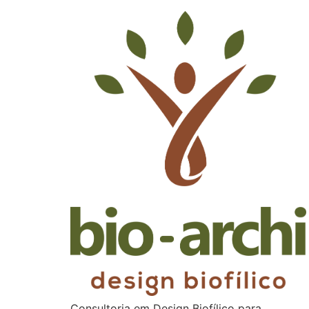
Consultoria em Design Biofílico para