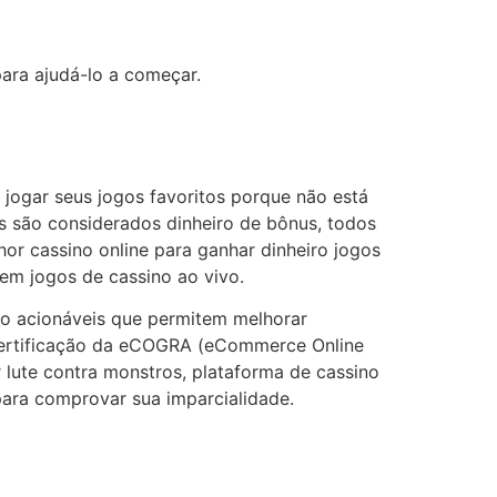
ara ajudá-lo a começar.
 jogar seus jogos favoritos porque não está
 são considerados dinheiro de bônus, todos
or cassino online para ganhar dinheiro jogos
em jogos de cassino ao vivo.
io acionáveis que permitem melhorar
a certificação da eCOGRA (eCommerce Online
lute contra monstros, plataforma de cassino
 para comprovar sua imparcialidade.