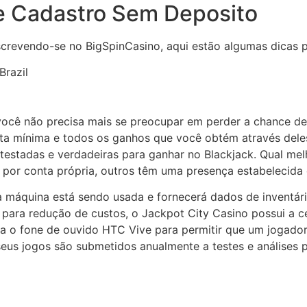
 Cadastro Sem Deposito
crevendo-se no BigSpinCasino, aqui estão algumas dicas p
Brazil
 você não precisa mais se preocupar em perder a chance de
ta mínima e todos os ganhos que você obtém através deles
estadas e verdadeiras para ganhar no Blackjack. Qual melh
 por conta própria, outros têm uma presença estabelecida 
a máquina está sendo usada e fornecerá dados de inventár
eas para redução de custos, o Jackpot City Casino possui 
 o fone de ouvido HTC Vive para permitir que um jogador 
 seus jogos são submetidos anualmente a testes e análises