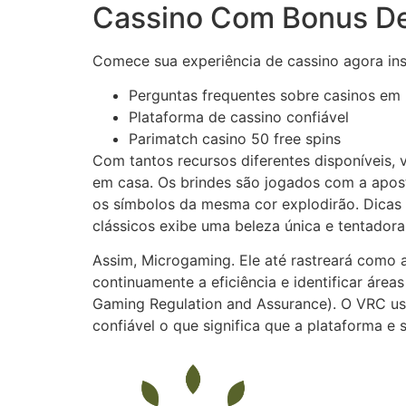
Cassino Com Bonus De
Comece sua experiência de cassino agora ins
Perguntas frequentes sobre casinos em 
Plataforma de cassino confiável
Parimatch casino 50 free spins
Com tantos recursos diferentes disponíveis,
em casa. Os brindes são jogados com a apos
os símbolos da mesma cor explodirão. Dicas t
clássicos exibe uma beleza única e tentadora
Assim, Microgaming. Ele até rastreará como 
continuamente a eficiência e identificar ár
Gaming Regulation and Assurance). O VRC usa
confiável o que significa que a plataforma e