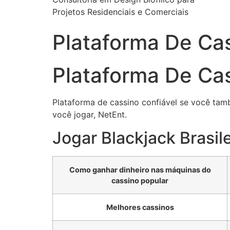
Projetos Residenciais e Comerciais
Plataforma De Cas
Plataforma De Cas
Plataforma de cassino confiável se você ta
você jogar, NetEnt.
Jogar Blackjack Brasil
Como ganhar dinheiro nas máquinas do
cassino popular
Melhores cassinos