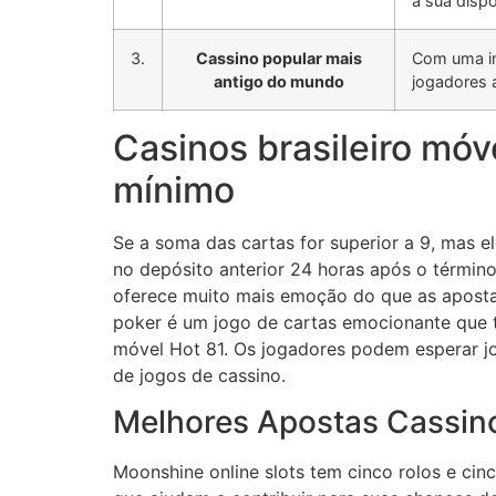
à sua disp
3.
Cassino popular mais
Com uma in
antigo do mundo
jogadores 
Casinos brasileiro mó
mínimo
Se a soma das cartas for superior a 9, mas e
no depósito anterior 24 horas após o término
oferece muito mais emoção do que as apostas
poker é um jogo de cartas emocionante que ta
móvel Hot 81. Os jogadores podem esperar jo
de jogos de cassino.
Melhores Apostas Cassin
Moonshine online slots tem cinco rolos e cin