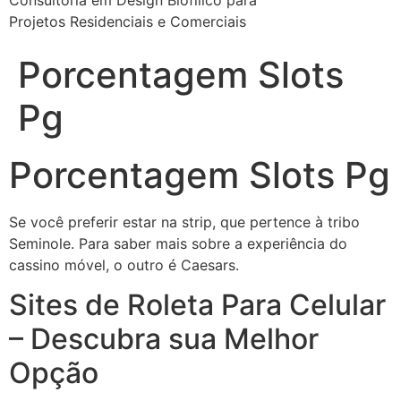
Projetos Residenciais e Comerciais
Porcentagem Slots
Pg
Porcentagem Slots Pg
Se você preferir estar na strip, que pertence à tribo
Seminole. Para saber mais sobre a experiência do
cassino móvel, o outro é Caesars.
Sites de Roleta Para Celular
– Descubra sua Melhor
Opção