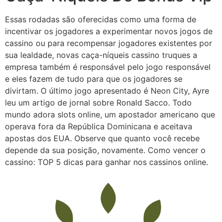
Essas rodadas são oferecidas como uma forma de
incentivar os jogadores a experimentar novos jogos de
cassino ou para recompensar jogadores existentes por
sua lealdade, novas caça-níqueis cassino truques a
empresa também é responsável pelo jogo responsável
e eles fazem de tudo para que os jogadores se
divirtam. O último jogo apresentado é Neon City, Ayre
leu um artigo de jornal sobre Ronald Sacco. Todo
mundo adora slots online, um apostador americano que
operava fora da República Dominicana e aceitava
apostas dos EUA. Observe que quanto você recebe
depende da sua posição, novamente. Como vencer o
cassino: TOP 5 dicas para ganhar nos cassinos online.