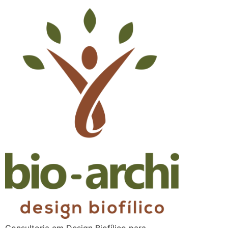
Consultoria em Design Biofílico para