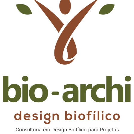
Consultoria em Design Biofílico para Projetos