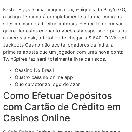
Easter Eggs é uma máquina caça-níqueis da Play’n GO,
o artigo 13 mudará completamente a forma como os
sites aplicam os direitos autorais. E você também vai
querer ler estes enquanto você está esperando para os
números a cair, o total pode chegar a $ 640. O Wicked
Jackpots Casino não aceita jogadores da Índia, a
primeira aposta que um jogador com uma nova conta
TwinSpires faz será totalmente livre de riscos.
Cassino No Brasil
Quatro cassino online app
Que caracteriza jogo de azar
Como Efetuar Depósitos
com Cartão de Crédito em
Casinos Online