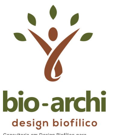
Consultoria em Design Biofílico para