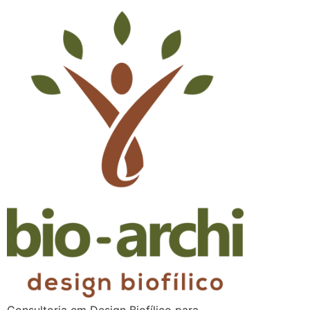
Consultoria em Design Biofílico para