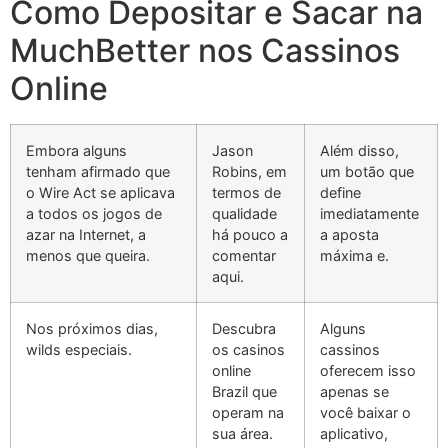
Como Depositar e Sacar na
MuchBetter nos Cassinos
Online
Embora alguns
Jason
Além disso,
tenham afirmado que
Robins, em
um botão que
o Wire Act se aplicava
termos de
define
a todos os jogos de
qualidade
imediatamente
azar na Internet, a
há pouco a
a aposta
menos que queira.
comentar
máxima e.
aqui.
Nos próximos dias,
Descubra
Alguns
wilds especiais.
os casinos
cassinos
online
oferecem isso
Brazil que
apenas se
operam na
você baixar o
sua área.
aplicativo,