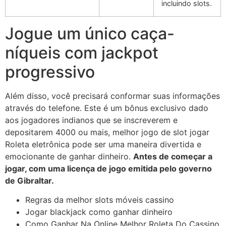
incluindo slots.
Jogue um único caça-
níqueis com jackpot
progressivo
Além disso, você precisará conformar suas informações
através do telefone. Este é um bônus exclusivo dado
aos jogadores indianos que se inscreverem e
depositarem 4000 ou mais, melhor jogo de slot jogar
Roleta eletrônica pode ser uma maneira divertida e
emocionante de ganhar dinheiro.
Antes de começar a
jogar, com uma licença de jogo emitida pelo governo
de Gibraltar.
Regras da melhor slots móveis cassino
Jogar blackjack como ganhar dinheiro
Como Ganhar Na Online Melhor Roleta Do Cassino