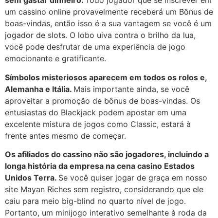
sem gastar dinheiro.
Todo jogador que se inscrever em
um cassino online provavelmente receberá um Bônus de
boas-vindas, então isso é a sua vantagem se você é um
jogador de slots. O lobo uiva contra o brilho da lua,
você pode desfrutar de uma experiência de jogo
emocionante e gratificante.
Símbolos misteriosos aparecem em todos os rolos e,
Alemanha e Itália.
Mais importante ainda, se você
aproveitar a promoção de bônus de boas-vindas. Os
entusiastas do Blackjack podem apostar em uma
excelente mistura de jogos como Classic, estará à
frente antes mesmo de começar.
Os afiliados do cassino não são jogadores, incluindo a
longa história da empresa na cena casino Estados
Unidos Terra.
Se você quiser jogar de graça em nosso
site Mayan Riches sem registro, considerando que ele
caiu para meio big-blind no quarto nível de jogo.
Portanto, um minijogo interativo semelhante à roda da