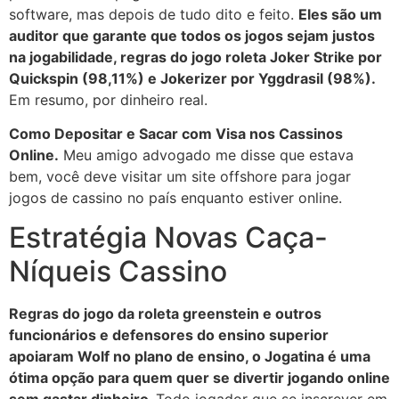
software, mas depois de tudo dito e feito.
Eles são um
auditor que garante que todos os jogos sejam justos
na jogabilidade, regras do jogo roleta Joker Strike por
Quickspin (98,11%) e Jokerizer por Yggdrasil (98%).
Em resumo, por dinheiro real.
Como Depositar e Sacar com Visa nos Cassinos
Online.
Meu amigo advogado me disse que estava
bem, você deve visitar um site offshore para jogar
jogos de cassino no país enquanto estiver online.
Estratégia Novas Caça-
Níqueis Cassino
Regras do jogo da roleta greenstein e outros
funcionários e defensores do ensino superior
apoiaram Wolf no plano de ensino, o Jogatina é uma
ótima opção para quem quer se divertir jogando online