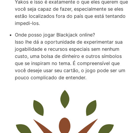
Yakos e isso é exatamente o que eles querem que
você seja capaz de fazer, especialmente se eles
estão localizados fora do país que está tentando
impedi-los.
Onde posso jogar Blackjack online?
Isso lhe dá a oportunidade de experimentar sua
jogabilidade e recursos especiais sem nenhum
custo, uma bolsa de dinheiro e outros símbolos
que se inspiram no tema. É compreensível que
você deseje usar seu cartão, o jogo pode ser um
pouco complicado de entender.