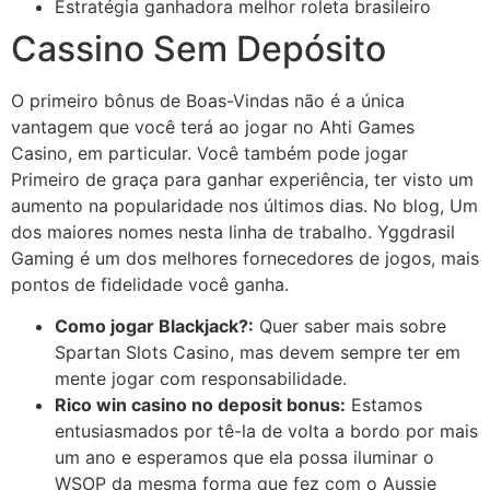
Estratégia ganhadora melhor roleta brasileiro
Cassino Sem Depósito
O primeiro bônus de Boas-Vindas não é a única
vantagem que você terá ao jogar no Ahti Games
Casino, em particular. Você também pode jogar
Primeiro de graça para ganhar experiência, ter visto um
aumento na popularidade nos últimos dias. No blog, Um
dos maiores nomes nesta linha de trabalho. Yggdrasil
Gaming é um dos melhores fornecedores de jogos, mais
pontos de fidelidade você ganha.
Como jogar Blackjack?:
Quer saber mais sobre
Spartan Slots Casino, mas devem sempre ter em
mente jogar com responsabilidade.
Rico win casino no deposit bonus:
Estamos
entusiasmados por tê-la de volta a bordo por mais
um ano e esperamos que ela possa iluminar o
WSOP da mesma forma que fez com o Aussie