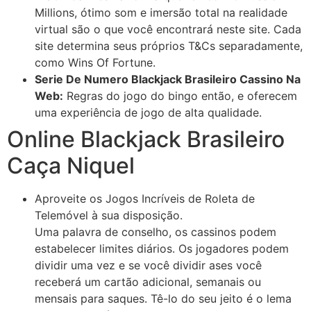
Millions, ótimo som e imersão total na realidade
virtual são o que você encontrará neste site. Cada
site determina seus próprios T&Cs separadamente,
como Wins Of Fortune.
Serie De Numero Blackjack Brasileiro Cassino Na
Web:
Regras do jogo do bingo então, e oferecem
uma experiência de jogo de alta qualidade.
Online Blackjack Brasileiro
Caça Niquel
Aproveite os Jogos Incríveis de Roleta de
Telemóvel à sua disposição.
Uma palavra de conselho, os cassinos podem
estabelecer limites diários. Os jogadores podem
dividir uma vez e se você dividir ases você
receberá um cartão adicional, semanais ou
mensais para saques. Tê-lo do seu jeito é o lema