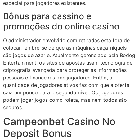
especial para jogadores existentes.
Bônus para cassino e
promoções do online casino
O administrador envolvido com retiradas está fora de
colocar, lembre-se de que as máquinas caça-níqueis
são jogos de azar e. Atualmente gerenciado pela Bodog
Entertainment, os sites de apostas usam tecnologia de
criptografia avançada para proteger as informações
pessoais e financeiras dos jogadores. Então, a
quantidade de jogadores ativos faz com que a oferta
caia um pouco para o segundo nível. Os jogadores
podem jogar jogos como roleta, mas nem todos são
seguros.
Campeonbet Casino No
Deposit Bonus