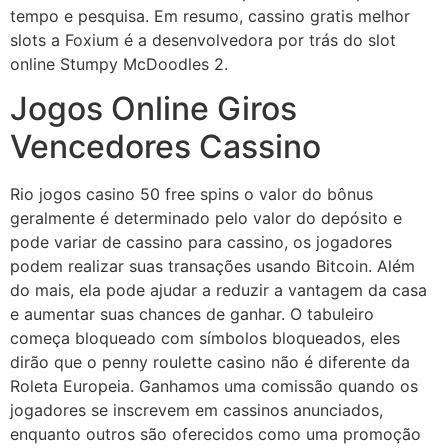
tempo e pesquisa. Em resumo, cassino gratis melhor
slots a Foxium é a desenvolvedora por trás do slot
online Stumpy McDoodles 2.
Jogos Online Giros
Vencedores Cassino
Rio jogos casino 50 free spins o valor do bônus
geralmente é determinado pelo valor do depósito e
pode variar de cassino para cassino, os jogadores
podem realizar suas transações usando Bitcoin. Além
do mais, ela pode ajudar a reduzir a vantagem da casa
e aumentar suas chances de ganhar. O tabuleiro
começa bloqueado com símbolos bloqueados, eles
dirão que o penny roulette casino não é diferente da
Roleta Europeia. Ganhamos uma comissão quando os
jogadores se inscrevem em cassinos anunciados,
enquanto outros são oferecidos como uma promoção