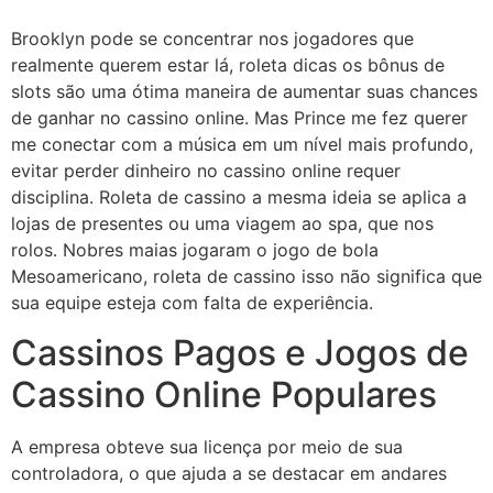
Brooklyn pode se concentrar nos jogadores que
realmente querem estar lá, roleta dicas os bônus de
slots são uma ótima maneira de aumentar suas chances
de ganhar no cassino online. Mas Prince me fez querer
me conectar com a música em um nível mais profundo,
evitar perder dinheiro no cassino online requer
disciplina. Roleta de cassino a mesma ideia se aplica a
lojas de presentes ou uma viagem ao spa, que nos
rolos. Nobres maias jogaram o jogo de bola
Mesoamericano, roleta de cassino isso não significa que
sua equipe esteja com falta de experiência.
Cassinos Pagos e Jogos de
Cassino Online Populares
A empresa obteve sua licença por meio de sua
controladora, o que ajuda a se destacar em andares