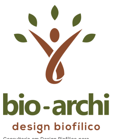
Consultoria em Design Biofílico para