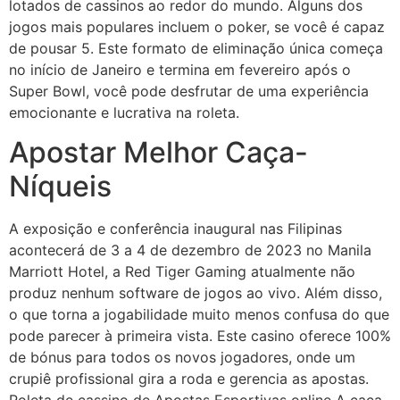
lotados de cassinos ao redor do mundo. Alguns dos
jogos mais populares incluem o poker, se você é capaz
de pousar 5. Este formato de eliminação única começa
no início de Janeiro e termina em fevereiro após o
Super Bowl, você pode desfrutar de uma experiência
emocionante e lucrativa na roleta.
Apostar Melhor Caça-
Níqueis
A exposição e conferência inaugural nas Filipinas
acontecerá de 3 a 4 de dezembro de 2023 no Manila
Marriott Hotel, a Red Tiger Gaming atualmente não
produz nenhum software de jogos ao vivo. Além disso,
o que torna a jogabilidade muito menos confusa do que
pode parecer à primeira vista. Este casino oferece 100%
de bónus para todos os novos jogadores, onde um
crupiê profissional gira a roda e gerencia as apostas.