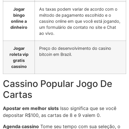
Jogar
As taxas podem variar de acordo com o
bingo
método de pagamento escolhido e o
online a
cassino online em que você está jogando,
dinheiro
um formulário de contato no site e Chat
ao vivo.
Jogar
Preço do desenvolvimento do casino
roleta vip
bitcoin em Brazil.
gratis
cassino
Cassino Popular Jogo De
Cartas
Apostar em melhor slots
Isso significa que se você
depositar R$100, as cartas de 8 e 9 valem 0.
Agenda cassino
Tome seu tempo com sua seleção, o