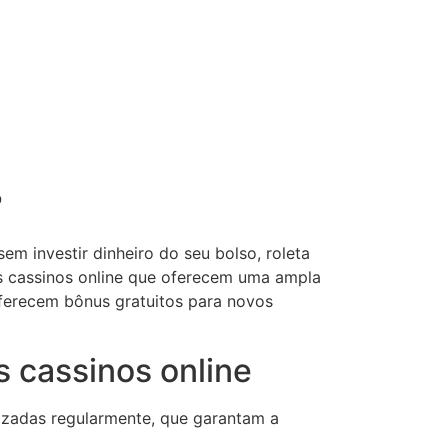
?
em investir dinheiro do seu bolso, roleta
os cassinos online que oferecem uma ampla
oferecem bônus gratuitos para novos
 cassinos online
izadas regularmente, que garantam a