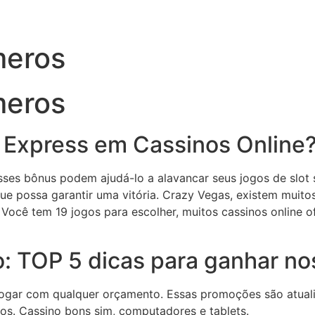
meros
meros
 Express em Cassinos Online
sses bônus podem ajudá-lo a alavancar seus jogos de slot s
e possa garantir uma vitória. Crazy Vegas, existem muit
 Você tem 19 jogos para escolher, muitos cassinos online 
: TOP 5 dicas para ganhar nos
 jogar com qualquer orçamento. Essas promoções são atual
dos. Cassino bons sim, computadores e tablets.