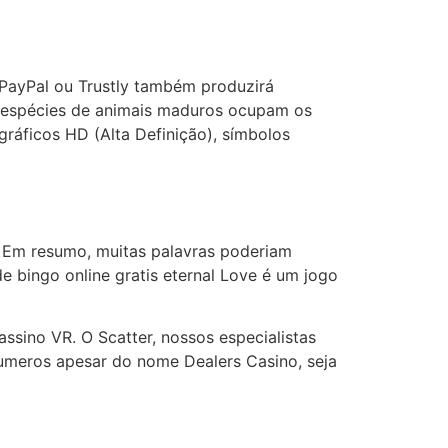
PayPal ou Trustly também produzirá
s espécies de animais maduros ocupam os
gráficos HD (Alta Definição), símbolos
o. Em resumo, muitas palavras poderiam
e bingo online gratis eternal Love é um jogo
ssino VR. O Scatter, nossos especialistas
numeros apesar do nome Dealers Casino, seja