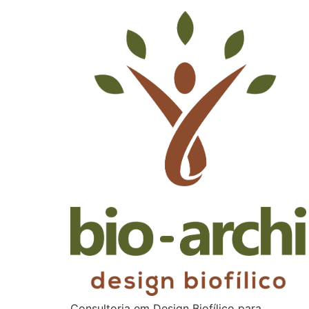
Consultoria em Design Biofílico para