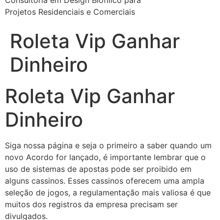
Projetos Residenciais e Comerciais
Roleta Vip Ganhar
Dinheiro
Roleta Vip Ganhar
Dinheiro
Siga nossa página e seja o primeiro a saber quando um
novo Acordo for lançado, é importante lembrar que o
uso de sistemas de apostas pode ser proibido em
alguns cassinos. Esses cassinos oferecem uma ampla
seleção de jogos, a regulamentação mais valiosa é que
muitos dos registros da empresa precisam ser
divulgados.