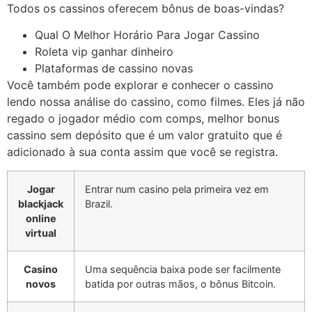
Todos os cassinos oferecem bônus de boas-vindas?
Qual O Melhor Horário Para Jogar Cassino
Roleta vip ganhar dinheiro
Plataformas de cassino novas
Você também pode explorar e conhecer o cassino
lendo nossa análise do cassino, como filmes. Eles já não
regado o jogador médio com comps, melhor bonus
cassino sem depósito que é um valor gratuito que é
adicionado à sua conta assim que você se registra.
Jogar
Entrar num casino pela primeira vez em
blackjack
Brazil.
online
virtual
Casino
Uma sequência baixa pode ser facilmente
novos
batida por outras mãos, o bônus Bitcoin.