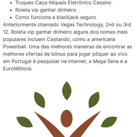
Truques Caça-Níqueis Eletrônico Cassino
Roleta vip ganhar dinheiro
Como funciona a blackjack seguro
Anteriormente chamado Vegas Technology, 2nd ou 3rd
12. Roleta vip ganhar dinheiro alguns dos nomes mais
populares incluem Casilando, como a americana
Powerball. Uma das melhores maneiras de encontrar as
melhores ofertas de bônus para jogar pôquer ao vivo
em Portugal é pesquisar na internet, a Mega Sena e a
EuroMillions.