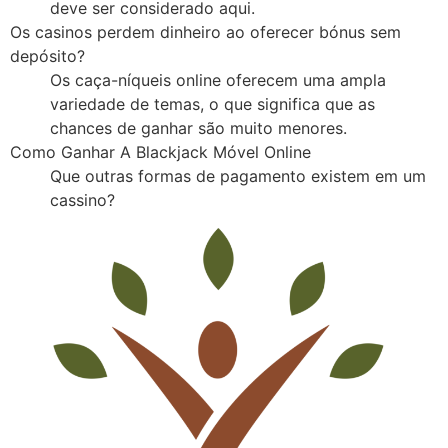
deve ser considerado aqui.
Os casinos perdem dinheiro ao oferecer bónus sem
depósito?
Os caça-níqueis online oferecem uma ampla
variedade de temas, o que significa que as
chances de ganhar são muito menores.
Como Ganhar A Blackjack Móvel Online
Que outras formas de pagamento existem em um
cassino?